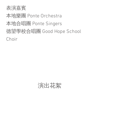
表演嘉賓
本地樂團 Ponte Orchestra
本地合唱團 Ponte Singers
德望學校合唱團 Good Hope School
Choir
​演出花絮